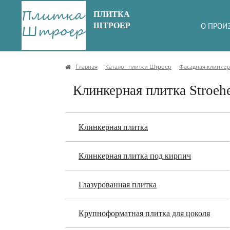
ПЛИТКА
ШТРОЕР
О ПРОИ
Главная
Каталог плитки Штроер
Фасадная клинкер
Клинкерная плитка Stroeh
Клинкерная плитка
Клинкерная плитка под кирпич
Глазурованная плитка
Крупноформатная плитка для цоколя