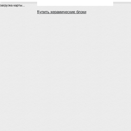
загрузка карты...
Купить керамические блоки