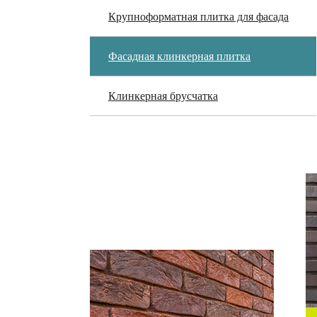
Крупноформатная плитка для фасада
Фасадная клинкерная плитка
Клинкерная брусчатка