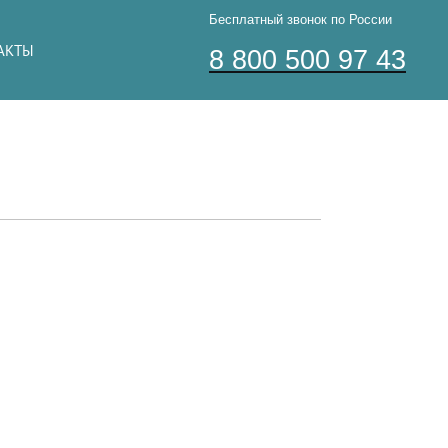
Бесплатный звонок по России
АКТЫ
8 800 500 97 43