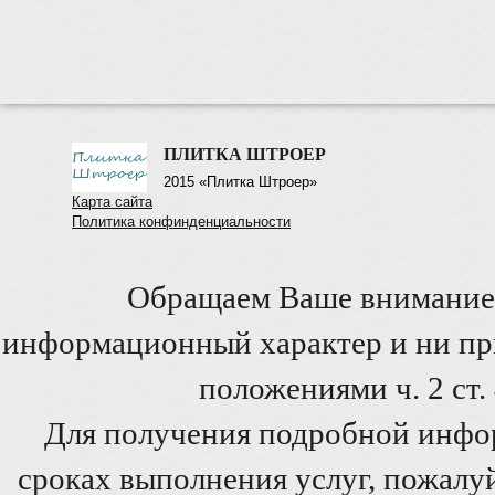
ПЛИТКА ШТРОЕР
2015 «Плитка Штроер»
Карта сайта
Политика конфинденциальности
Обращаем Ваше внимание 
информационный характер и ни при
положениями ч. 2 ст
Для получения подробной инфо
сроках выполнения услуг, пожалуй