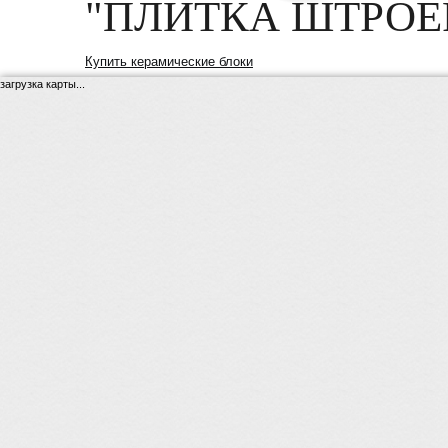
"ПЛИТКА ШТРОЕР
Купить керамические блоки
загрузка карты...