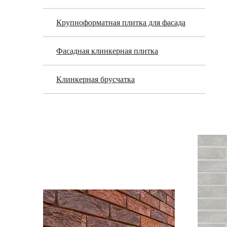
Крупноформатная плитка для фасада
Фасадная клинкерная плитка
Клинкерная брусчатка