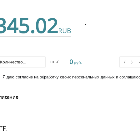
345.02
RUB
0
шт./
руб.
Я даю согласие на обработку своих персональных данных и соглашаюс
писание
ТЕ