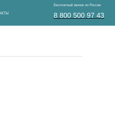
Бесплатный звонок по России
АКТЫ
8 800 500 97 43