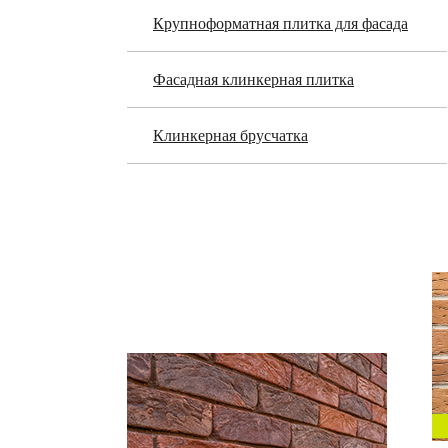
Крупноформатная плитка для фасада
Фасадная клинкерная плитка
Клинкерная брусчатка