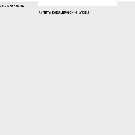
загрузка карты...
Купить керамические блоки