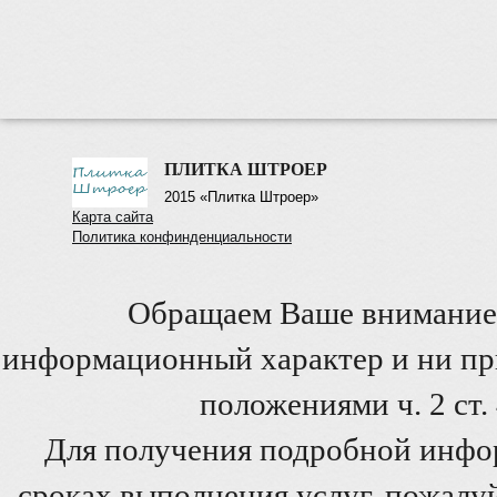
ПЛИТКА ШТРОЕР
2015 «Плитка Штроер»
Карта сайта
Политика конфинденциальности
Обращаем Ваше внимание 
информационный характер и ни при
положениями ч. 2 ст
Для получения подробной инфо
сроках выполнения услуг, пожалуй