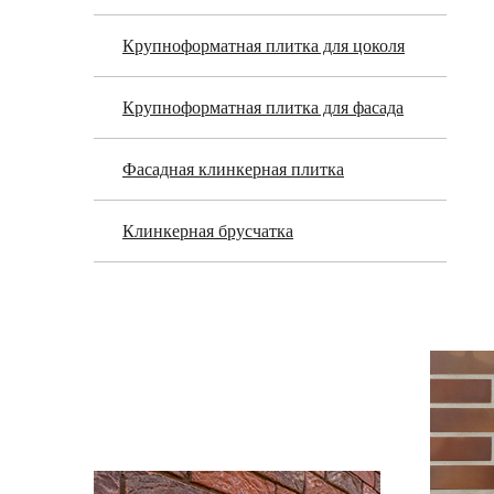
Крупноформатная плитка для цоколя
Крупноформатная плитка для фасада
Фасадная клинкерная плитка
Клинкерная брусчатка