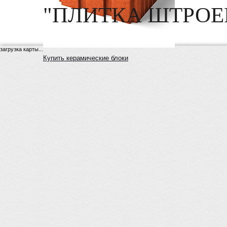
"ПЛИТКА ШТРОЕР
загрузка карты...
Купить керамические блоки