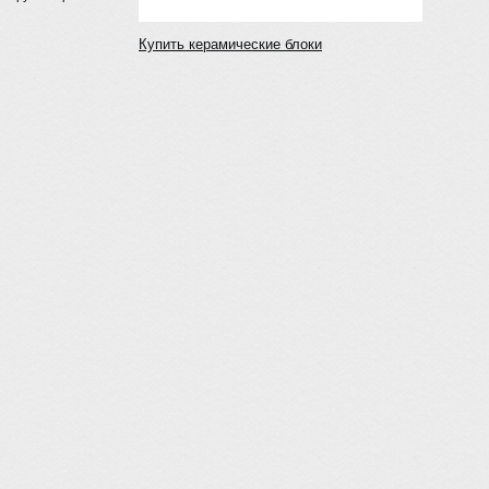
Купить керамические блоки