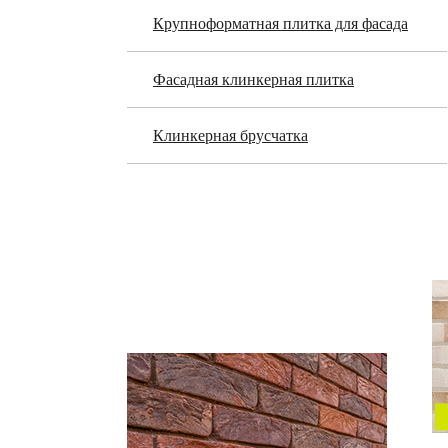
Крупноформатная плитка для фасада
Фасадная клинкерная плитка
Клинкерная брусчатка