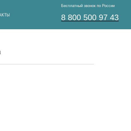
Бесплатный звонок по России
АКТЫ
8 800 500 97 43
а