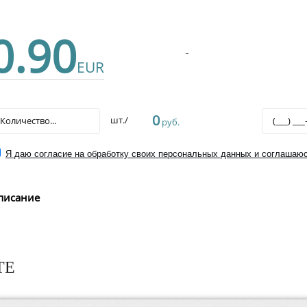
0.90
EUR
0
шт./
руб.
Я даю согласие на обработку своих персональных данных и соглашаюс
писание
ТЕ