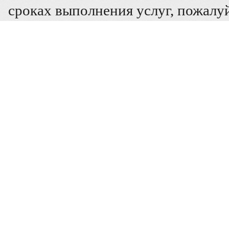
сроках выполнения услуг, пожалуй