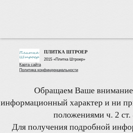
ПЛИТКА ШТРОЕР
2015 «Плитка Штроер»
Карта сайта
Политика конфинденциальности
Обращаем Ваше внимание 
информационный характер и ни при
положениями ч. 2 ст
Для получения подробной инфо