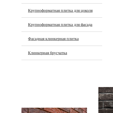
Крупноформатная плитка для цоколя
Крупноформатная плитка для фасада
Фасадная клинкерная плитка
Клинкерная брусчатка