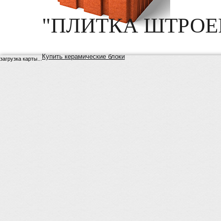
"ПЛИТКА ШТРОЕР
Купить керамические блоки
загрузка карты...