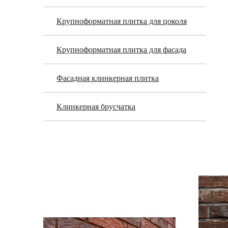
Крупноформатная плитка для цоколя
Крупноформатная плитка для фасада
Фасадная клинкерная плитка
Клинкерная брусчатка