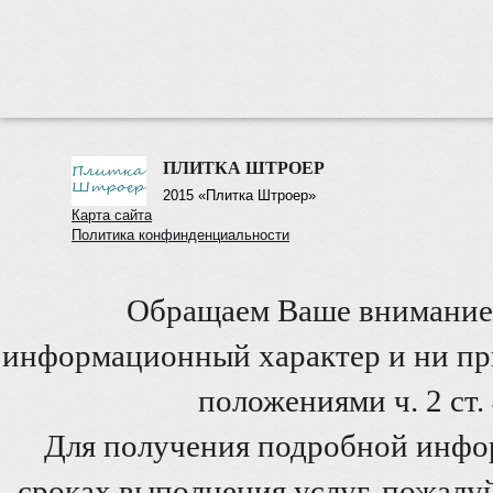
ПЛИТКА ШТРОЕР
2015 «Плитка Штроер»
Карта сайта
Политика конфинденциальности
Обращаем Ваше внимание 
информационный характер и ни при
положениями ч. 2 ст
Для получения подробной инфо
сроках выполнения услуг, пожалуй