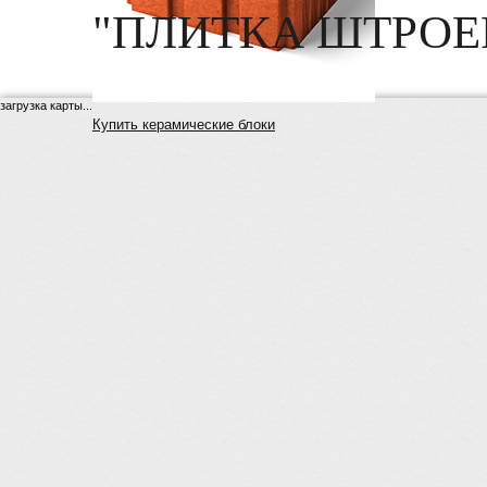
"ПЛИТКА ШТРОЕР
загрузка карты...
Купить керамические блоки