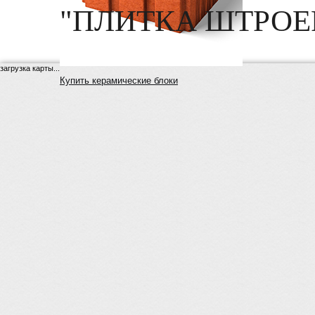
"ПЛИТКА ШТРОЕР
загрузка карты...
Купить керамические блоки