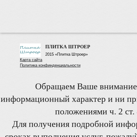
ПЛИТКА ШТРОЕР
2015 «Плитка Штроер»
Карта сайта
Политика конфинденциальности
Обращаем Ваше внимание 
информационный характер и ни при
положениями ч. 2 ст
Для получения подробной инфо
сроках выполнения услуг, пожалуй