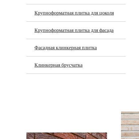
Крупноформатная плитка для цоколя
Крупноформатная плитка для фасада
Фасадная клинкерная плитка
Клинкерная брусчатка