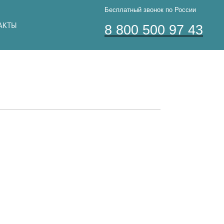
Бесплатный звонок по России
АКТЫ
8 800 500 97 43