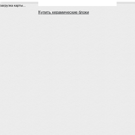
загрузка карты...
Купить керамические блоки