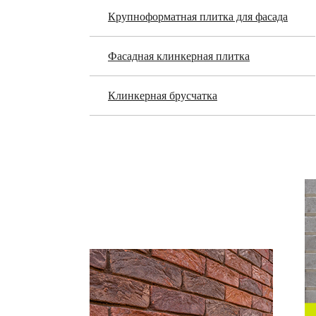
Крупноформатная плитка для фасада
Фасадная клинкерная плитка
Клинкерная брусчатка