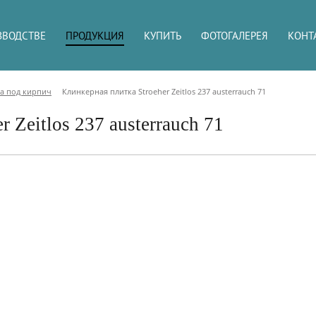
ЗВОДСТВЕ
ПРОДУКЦИЯ
КУПИТЬ
ФОТОГАЛЕРЕЯ
КОНТ
а под кирпич
Клинкерная плитка Stroeher Zeitlos 237 austerrauch 71
 Zeitlos 237 austerrauch 71