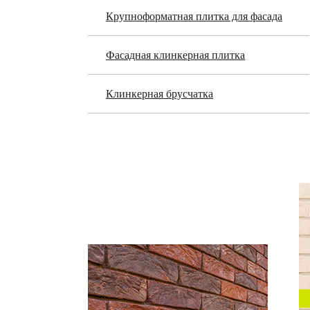
Крупноформатная плитка для фасада
Фасадная клинкерная плитка
Клинкерная брусчатка