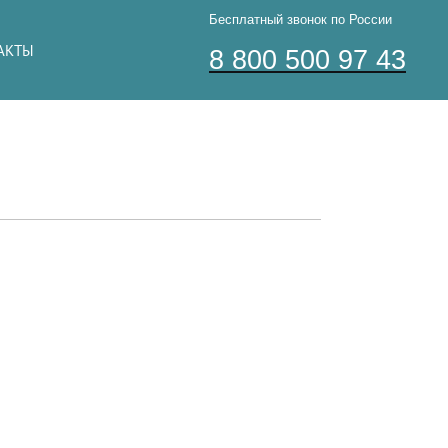
Бесплатный звонок по России
АКТЫ
8 800 500 97 43