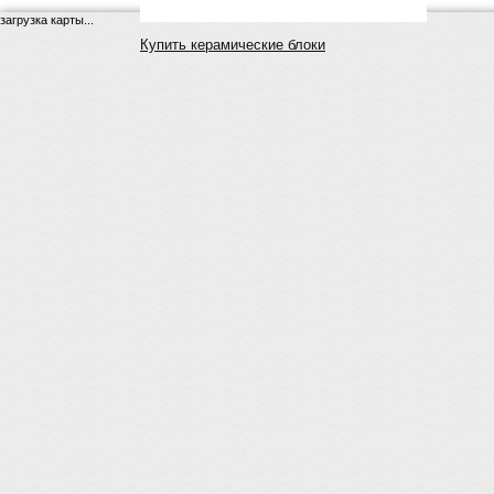
загрузка карты...
Купить керамические блоки