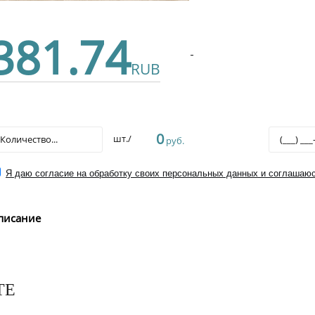
381.74
RUB
0
шт./
руб.
Я даю согласие на обработку своих персональных данных и соглашаюс
писание
ТЕ